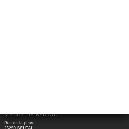
MAIRIE DE BEUTAL
Rue de la place
25250 BEUTAL