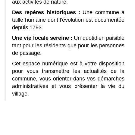
aux activités de nature.
Des repères historiques :
Une commune à
taille humaine dont l'évolution est documentée
depuis 1793.
Une vie locale sereine :
Un quotidien paisible
tant pour les résidents que pour les personnes
de passage.
Cet espace numérique est à votre disposition
pour vous transmettre les actualités de la
commune, vous orienter dans vos démarches
administratives et vous présenter la vie du
village.