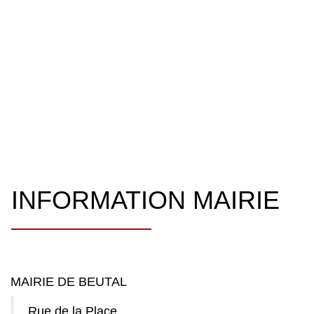
INFORMATION MAIRIE
MAIRIE DE BEUTAL
Rue de la Place