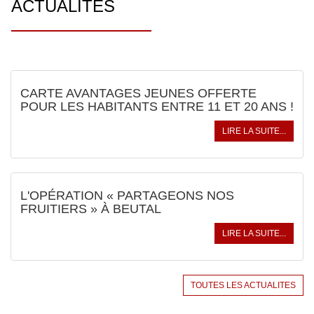
ACTUALITÉS
CARTE AVANTAGES JEUNES OFFERTE
POUR LES HABITANTS ENTRE 11 ET 20 ANS !
LIRE LA SUITE...
L'OPÉRATION « PARTAGEONS NOS
FRUITIERS » À BEUTAL
LIRE LA SUITE...
TOUTES LES ACTUALITES