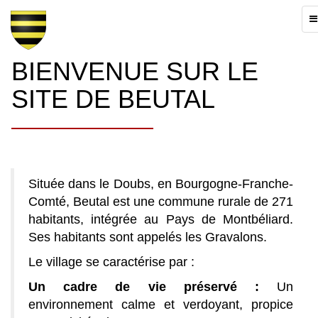
To
na
BIENVENUE SUR LE
SITE DE BEUTAL
Située dans le Doubs, en Bourgogne-Franche-
Comté, Beutal est une commune rurale de 271
habitants, intégrée au Pays de Montbéliard.
Ses habitants sont appelés les Gravalons.
Le village se caractérise par :
Un cadre de vie préservé :
Un
environnement calme et verdoyant, propice