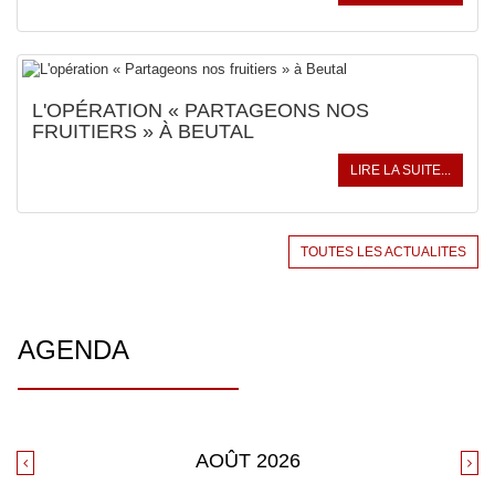
L'OPÉRATION « PARTAGEONS NOS
FRUITIERS » À BEUTAL
LIRE LA SUITE...
TOUTES LES ACTUALITES
AGENDA
AOÛT
2026