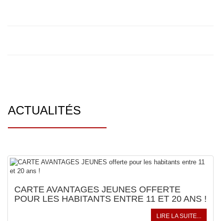
ACTUALITÉS
CARTE AVANTAGES JEUNES OFFERTE
POUR LES HABITANTS ENTRE 11 ET 20 ANS !
LIRE LA SUITE...