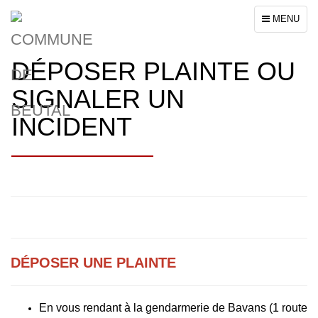
Toggle
MENU
navigation
DÉPOSER PLAINTE OU
SIGNALER UN
INCIDENT
DÉPOSER UNE PLAINTE
En vous rendant à la gendarmerie de Bavans (1 route