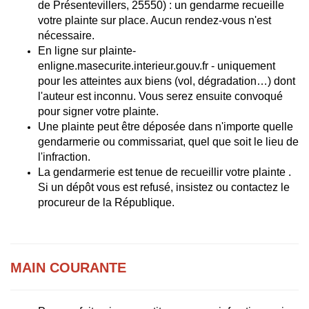
de Présentevillers, 25550) : un gendarme recueille
votre plainte sur place. Aucun rendez-vous n'est
nécessaire.
En ligne sur plainte-
enligne.masecurite.interieur.gouv.fr - uniquement
pour les atteintes aux biens (vol, dégradation…) dont
l'auteur est inconnu. Vous serez ensuite convoqué
pour signer votre plainte.
Une plainte peut être déposée dans n'importe quelle
gendarmerie ou commissariat, quel que soit le lieu de
l'infraction.
La gendarmerie est tenue de recueillir votre plainte .
Si un dépôt vous est refusé, insistez ou contactez le
procureur de la République.
MAIN COURANTE