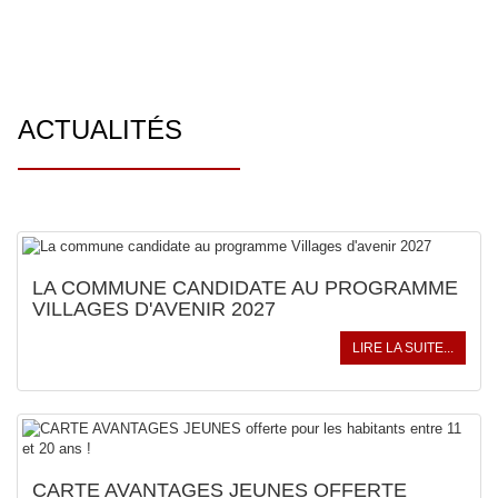
ACTUALITÉS
LA COMMUNE CANDIDATE AU PROGRAMME
VILLAGES D'AVENIR 2027
LIRE LA SUITE...
CARTE AVANTAGES JEUNES OFFERTE