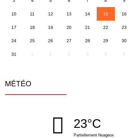
3
4
5
6
7
8
9
10
11
12
13
14
15
16
17
18
19
20
21
22
23
24
25
26
27
28
29
30
31
1
2
3
4
5
6
MÉTÉO
23°C
Partiellement Nuageux