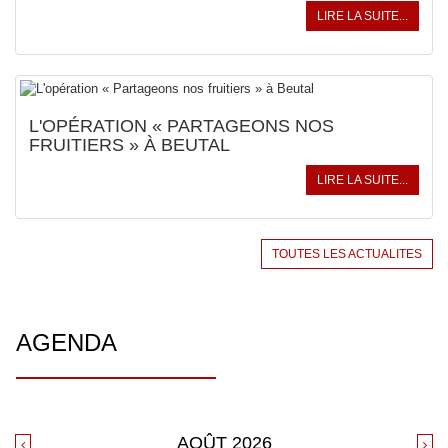
LIRE LA SUITE...
L'OPÉRATION « PARTAGEONS NOS
FRUITIERS » À BEUTAL
LIRE LA SUITE...
TOUTES LES ACTUALITES
AGENDA
AOÛT
2026