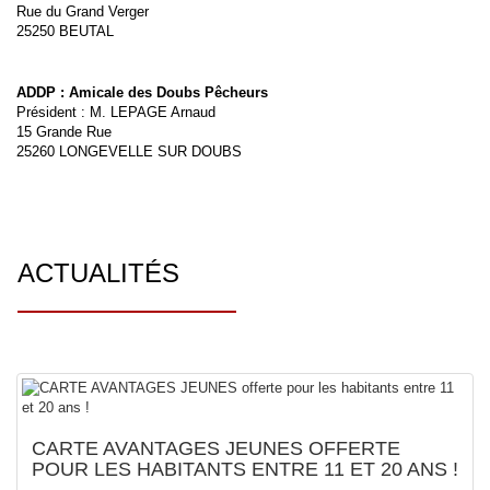
Rue du Grand Verger
25250 BEUTAL
ADDP : Amicale des Doubs Pêcheurs
Président : M. LEPAGE Arnaud
15 Grande Rue
25260 LONGEVELLE SUR DOUBS
ACTUALITÉS
CARTE AVANTAGES JEUNES OFFERTE
POUR LES HABITANTS ENTRE 11 ET 20 ANS !