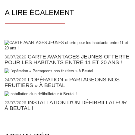
A LIRE ÉGALEMENT
CARTE AVANTAGES JEUNES OFFERTE
30/07/2026
POUR LES HABITANTS ENTRE 11 ET 20 ANS !
L'OPÉRATION « PARTAGEONS NOS
24/07/2026
FRUITIERS » À BEUTAL
INSTALLATION D'UN DÉFIBRILLATEUR
23/07/2026
À BEUTAL !